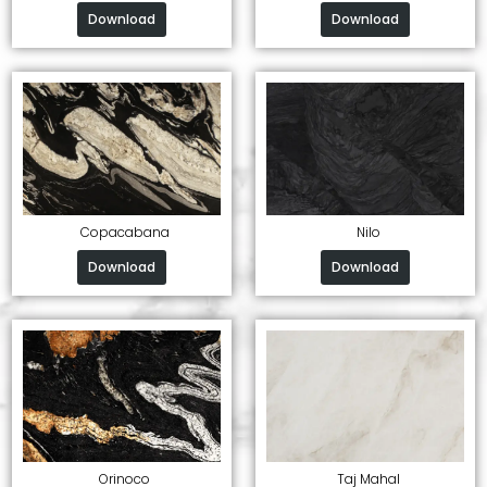
Download
Download
Copacabana
Nilo
Download
Download
Orinoco
Taj Mahal